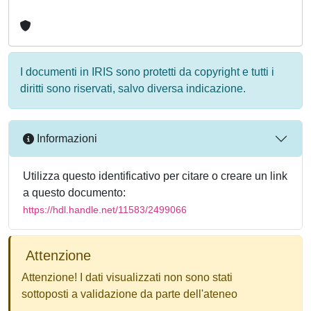
I documenti in IRIS sono protetti da copyright e tutti i
diritti sono riservati, salvo diversa indicazione.
Informazioni
Utilizza questo identificativo per citare o creare un link
a questo documento:
https://hdl.handle.net/11583/2499066
Attenzione
Attenzione! I dati visualizzati non sono stati
sottoposti a validazione da parte dell'ateneo