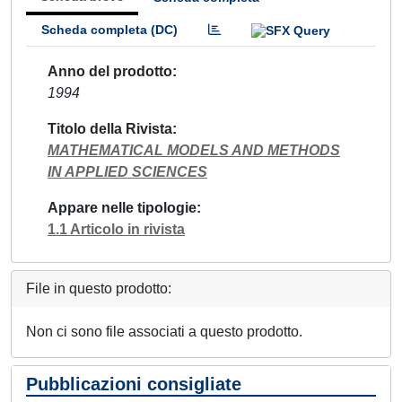
Scheda completa (DC)
Anno del prodotto
1994
Titolo della Rivista
MATHEMATICAL MODELS AND METHODS
IN APPLIED SCIENCES
Appare nelle tipologie
1.1 Articolo in rivista
File in questo prodotto:
Non ci sono file associati a questo prodotto.
Pubblicazioni consigliate