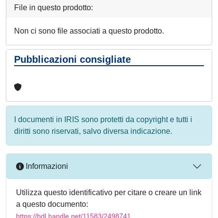
File in questo prodotto:
Non ci sono file associati a questo prodotto.
Pubblicazioni consigliate
I documenti in IRIS sono protetti da copyright e tutti i
diritti sono riservati, salvo diversa indicazione.
Informazioni
Utilizza questo identificativo per citare o creare un link
a questo documento:
https://hdl.handle.net/11583/2498741