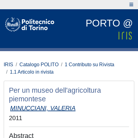
PORTO @
IRIS
Catalogo POLITO
1 Contributo su Rivista
1.1 Articolo in rivista
Per un museo dell'agricoltura
piemontese
MINUCCIANI, VALERIA
2011
Abstract