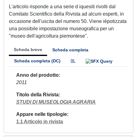
L'articolo risponde a una serie d iquesiti rivolti dal
Comitato Scientifico della Rivista ad alcuni esperti, in
occasione dell'uscita del numero 50. Viene ièpotizzata
una possibile impostazione museografica per un
"museo dell'agricoltura piemontese".
Scheda breve
Scheda completa
Scheda completa (DC)
Anno del prodotto
2011
Titolo della Rivista
STUDI DI MUSEOLOGIA AGRARIA
Appare nelle tipologie
1.1 Articolo in rivista