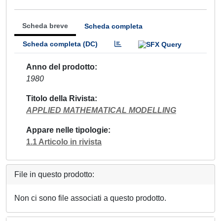
Scheda breve
Scheda completa
Scheda completa (DC)
Anno del prodotto
1980
Titolo della Rivista
APPLIED MATHEMATICAL MODELLING
Appare nelle tipologie
1.1 Articolo in rivista
File in questo prodotto:
Non ci sono file associati a questo prodotto.