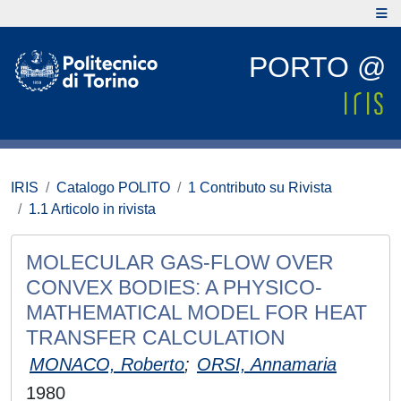
PORTO @
IRIS
Catalogo POLITO
1 Contributo su Rivista
1.1 Articolo in rivista
MOLECULAR GAS-FLOW OVER
CONVEX BODIES: A PHYSICO-
MATHEMATICAL MODEL FOR HEAT
TRANSFER CALCULATION
MONACO, Roberto
;
ORSI, Annamaria
1980