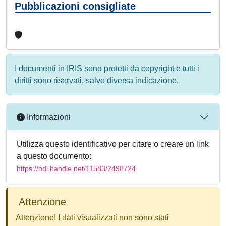
Pubblicazioni consigliate
I documenti in IRIS sono protetti da copyright e tutti i
diritti sono riservati, salvo diversa indicazione.
Informazioni
Utilizza questo identificativo per citare o creare un link
a questo documento:
https://hdl.handle.net/11583/2498724
Attenzione
Attenzione! I dati visualizzati non sono stati