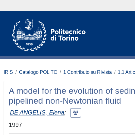
IRIS
Catalogo POLITO
1 Contributo su Rivista
1.1 Artic
A model for the evolution of sedi
pipelined non-Newtonian fluid
DE ANGELIS, Elena
;
1997