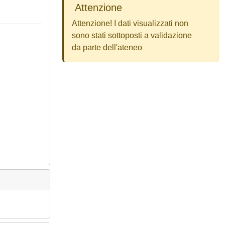
Attenzione
Attenzione! I dati visualizzati non
sono stati sottoposti a validazione
da parte dell'ateneo