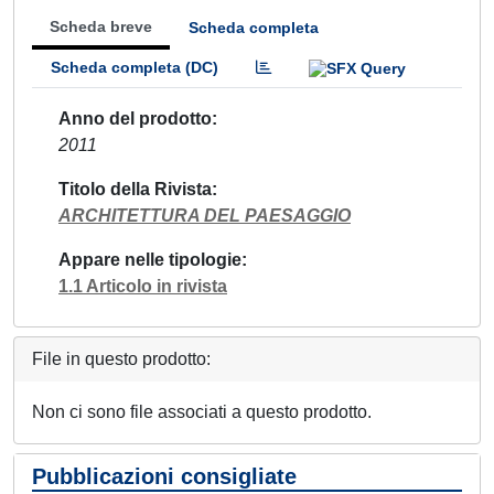
Scheda breve
Scheda completa
Scheda completa (DC)
Anno del prodotto
2011
Titolo della Rivista
ARCHITETTURA DEL PAESAGGIO
Appare nelle tipologie
1.1 Articolo in rivista
File in questo prodotto:
Non ci sono file associati a questo prodotto.
Pubblicazioni consigliate