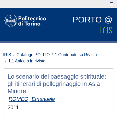
PORTO @
IRIS
Catalogo POLITO
1 Contributo su Rivista
1.1 Articolo in rivista
Lo scenario del paesaggio spirituale:
gli itinerari di pellegrinaggio in Asia
Minore
ROMEO, Emanuele
2011