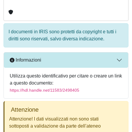
I documenti in IRIS sono protetti da copyright e tutti i
diritti sono riservati, salvo diversa indicazione.
Informazioni
Utilizza questo identificativo per citare o creare un link
a questo documento:
https://hdl.handle.net/11583/2498405
Attenzione
Attenzione! I dati visualizzati non sono stati
sottoposti a validazione da parte dell'ateneo