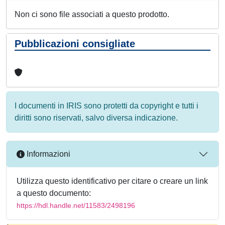
Non ci sono file associati a questo prodotto.
Pubblicazioni consigliate
I documenti in IRIS sono protetti da copyright e tutti i
diritti sono riservati, salvo diversa indicazione.
Informazioni
Utilizza questo identificativo per citare o creare un link
a questo documento:
https://hdl.handle.net/11583/2498196