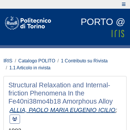
PORTO @
IRIS
Catalogo POLITO
1 Contributo su Rivista
1.1 Articolo in rivista
Structural Relaxation and Internal-
friction Phenomena In the
Fe40ni38mo4b18 Amorphous Alloy
ALLIA, PAOLO MARIA EUGENIO ICILIO
;