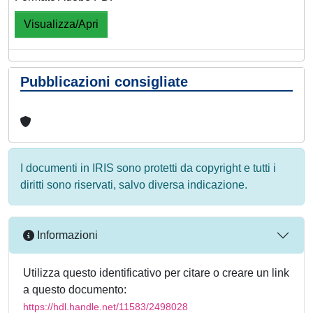
Visualizza/Apri
Pubblicazioni consigliate
I documenti in IRIS sono protetti da copyright e tutti i
diritti sono riservati, salvo diversa indicazione.
Informazioni
Utilizza questo identificativo per citare o creare un link
a questo documento:
https://hdl.handle.net/11583/2498028