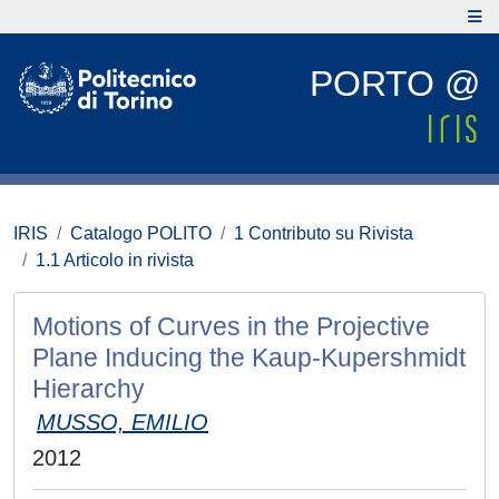
PORTO @
IRIS
Catalogo POLITO
1 Contributo su Rivista
1.1 Articolo in rivista
Motions of Curves in the Projective
Plane Inducing the Kaup-Kupershmidt
Hierarchy
MUSSO, EMILIO
2012