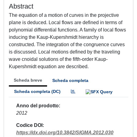
Abstract
The equation of a motion of curves in the projective
plane is deduced. Local flows are defined in terms of
polynomial differential functions. A family of local flows
inducing the Kaup-Kupershmidt hierarchy is
constructed. The integration of the congruence curves
is discussed. Local motions defined by the traveling
wave cnoidal solutions of the fifth-order Kaup-
Kupershmidt equation are described.
Scheda breve
Scheda completa
Scheda completa (DC)
Anno del prodotto
2012
Codice DOI
https://dx.doi.org/10.3842/SIGMA.2012.030