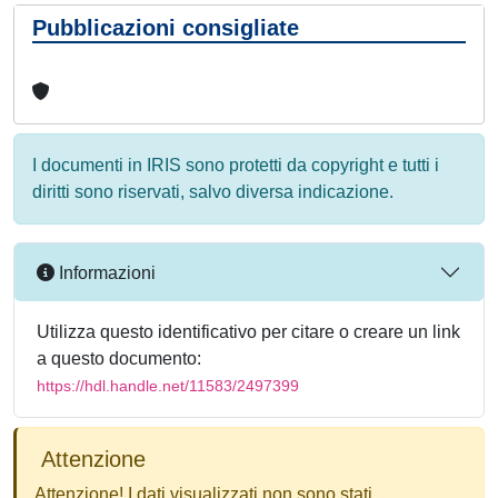
Pubblicazioni consigliate
I documenti in IRIS sono protetti da copyright e tutti i
diritti sono riservati, salvo diversa indicazione.
Informazioni
Utilizza questo identificativo per citare o creare un link
a questo documento:
https://hdl.handle.net/11583/2497399
Attenzione
Attenzione! I dati visualizzati non sono stati