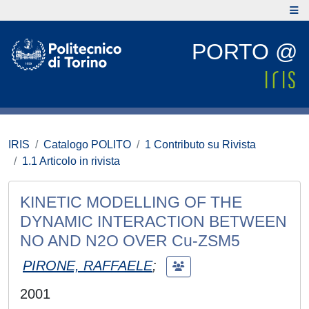
PORTO @
IRIS
Catalogo POLITO
1 Contributo su Rivista
1.1 Articolo in rivista
KINETIC MODELLING OF THE
DYNAMIC INTERACTION BETWEEN
NO AND N2O OVER Cu-ZSM5
PIRONE, RAFFAELE
;
2001