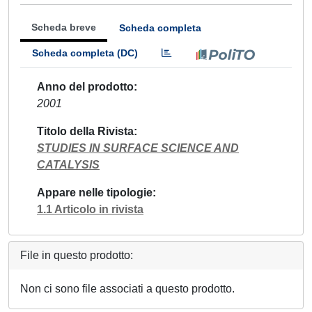
Scheda breve
Scheda completa
Scheda completa (DC)
Anno del prodotto
2001
Titolo della Rivista
STUDIES IN SURFACE SCIENCE AND
CATALYSIS
Appare nelle tipologie
1.1 Articolo in rivista
File in questo prodotto:
Non ci sono file associati a questo prodotto.