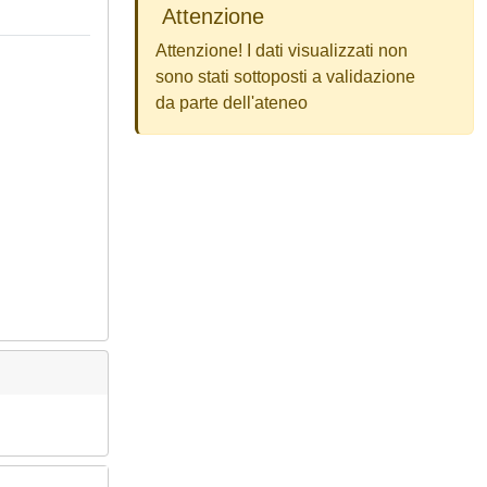
Attenzione
Attenzione! I dati visualizzati non
sono stati sottoposti a validazione
da parte dell'ateneo