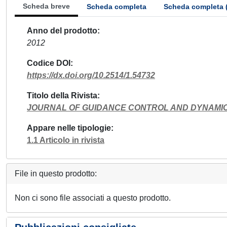
Scheda breve
Scheda completa
Scheda completa 
Anno del prodotto
2012
Codice DOI
https://dx.doi.org/10.2514/1.54732
Titolo della Rivista
JOURNAL OF GUIDANCE CONTROL AND DYNAMI
Appare nelle tipologie
1.1 Articolo in rivista
File in questo prodotto:
Non ci sono file associati a questo prodotto.