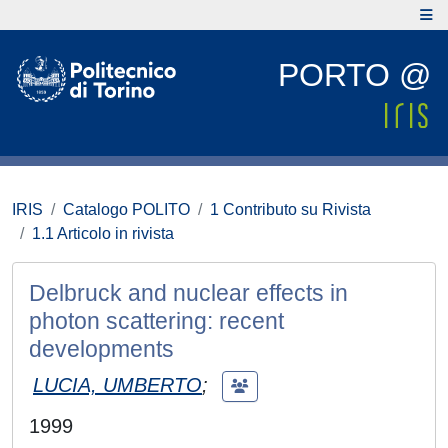
PORTO @
IRIS
Catalogo POLITO
1 Contributo su Rivista
1.1 Articolo in rivista
Delbruck and nuclear effects in
photon scattering: recent
developments
LUCIA, UMBERTO
;
1999