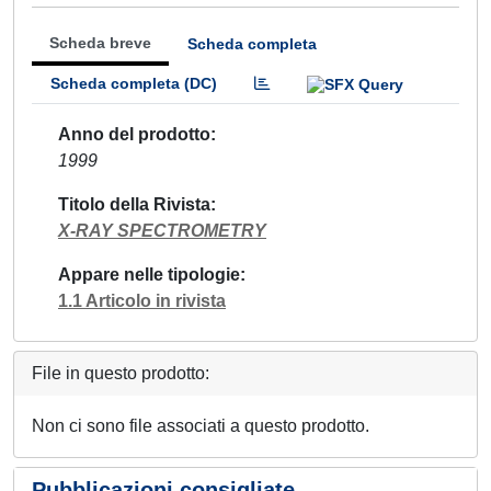
Scheda breve
Scheda completa
Scheda completa (DC)
Anno del prodotto
1999
Titolo della Rivista
X-RAY SPECTROMETRY
Appare nelle tipologie
1.1 Articolo in rivista
File in questo prodotto:
Non ci sono file associati a questo prodotto.
Pubblicazioni consigliate