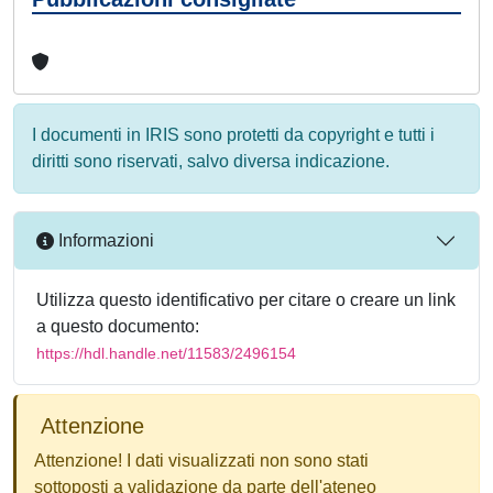
I documenti in IRIS sono protetti da copyright e tutti i
diritti sono riservati, salvo diversa indicazione.
Informazioni
Utilizza questo identificativo per citare o creare un link
a questo documento:
https://hdl.handle.net/11583/2496154
Attenzione
Attenzione! I dati visualizzati non sono stati
sottoposti a validazione da parte dell'ateneo