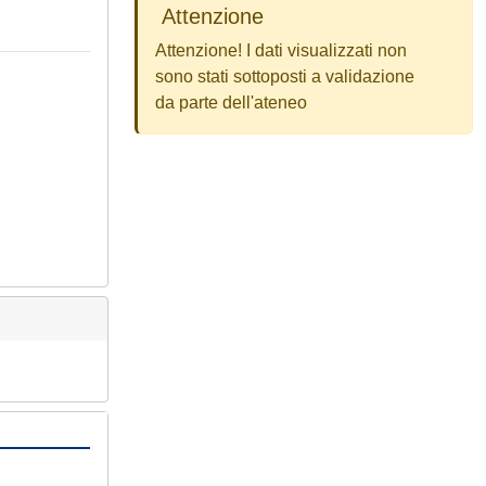
Attenzione
Attenzione! I dati visualizzati non
sono stati sottoposti a validazione
da parte dell'ateneo