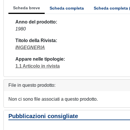
Scheda breve
Scheda completa
Scheda completa 
Anno del prodotto
1980
Titolo della Rivista
INGEGNERIA
Appare nelle tipologie
1.1 Articolo in rivista
File in questo prodotto:
Non ci sono file associati a questo prodotto.
Pubblicazioni consigliate