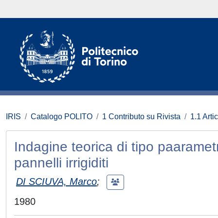
IRIS
Catalogo POLITO
1 Contributo su Rivista
1.1 Artic
Indagine teorica di tipo paarame
pannelli irrigiditi
DI SCIUVA, Marco
;
1980