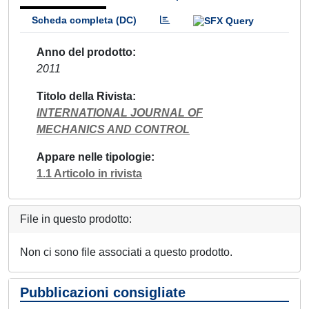
Scheda completa (DC)
Anno del prodotto
2011
Titolo della Rivista
INTERNATIONAL JOURNAL OF
MECHANICS AND CONTROL
Appare nelle tipologie
1.1 Articolo in rivista
File in questo prodotto:
Non ci sono file associati a questo prodotto.
Pubblicazioni consigliate