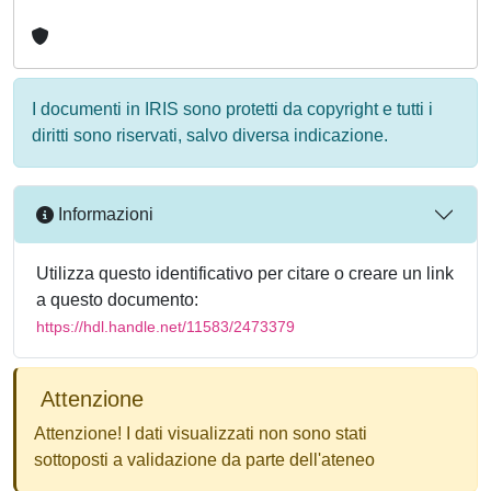
I documenti in IRIS sono protetti da copyright e tutti i
diritti sono riservati, salvo diversa indicazione.
Informazioni
Utilizza questo identificativo per citare o creare un link
a questo documento:
https://hdl.handle.net/11583/2473379
Attenzione
Attenzione! I dati visualizzati non sono stati
sottoposti a validazione da parte dell'ateneo