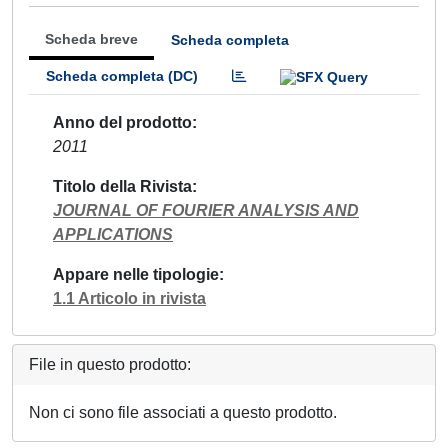
Scheda breve
Scheda completa
Scheda completa (DC)
Anno del prodotto
2011
Titolo della Rivista
JOURNAL OF FOURIER ANALYSIS AND
APPLICATIONS
Appare nelle tipologie
1.1 Articolo in rivista
File in questo prodotto:
Non ci sono file associati a questo prodotto.