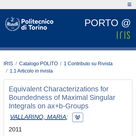
PORTO @
IRIS
Catalogo POLITO
1 Contributo su Rivista
1.1 Articolo in rivista
Equivalent Characterizations for
Boundedness of Maximal Singular
Integrals on ax+b-Groups
VALLARINO, MARIA
;
2011