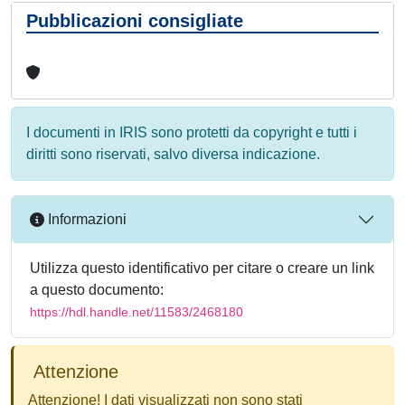
Pubblicazioni consigliate
I documenti in IRIS sono protetti da copyright e tutti i
diritti sono riservati, salvo diversa indicazione.
Informazioni
Utilizza questo identificativo per citare o creare un link
a questo documento:
https://hdl.handle.net/11583/2468180
Attenzione
Attenzione! I dati visualizzati non sono stati