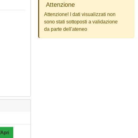
Attenzione
Attenzione! I dati visualizzati non
sono stati sottoposti a validazione
da parte dell'ateneo
/Apri