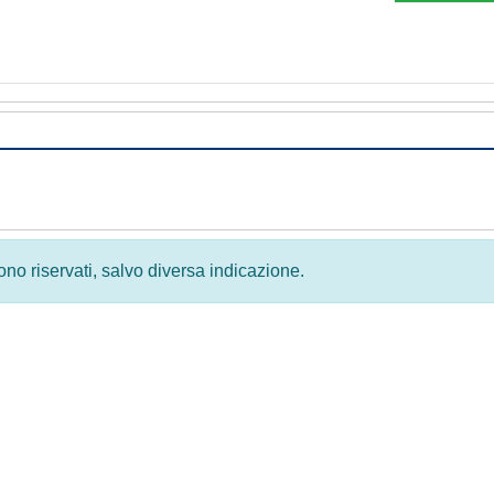
 sono riservati, salvo diversa indicazione.
Privacy