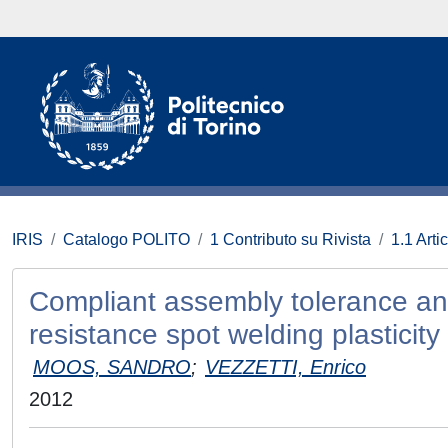
IRIS
Catalogo POLITO
1 Contributo su Rivista
1.1 Artic
Compliant assembly tolerance anal
resistance spot welding plasticity 
MOOS, SANDRO
;
VEZZETTI, Enrico
2012