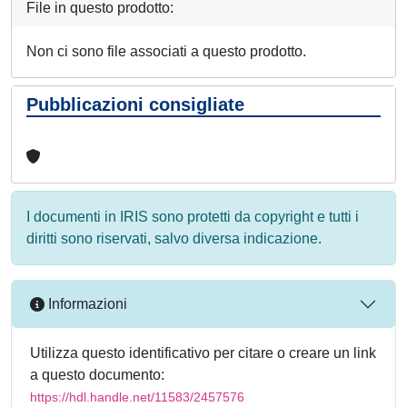
File in questo prodotto:
Non ci sono file associati a questo prodotto.
Pubblicazioni consigliate
I documenti in IRIS sono protetti da copyright e tutti i
diritti sono riservati, salvo diversa indicazione.
Informazioni
Utilizza questo identificativo per citare o creare un link
a questo documento:
https://hdl.handle.net/11583/2457576