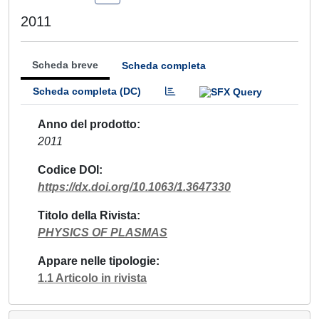
2011
Scheda breve
Scheda completa
Scheda completa (DC)
Anno del prodotto
2011
Codice DOI
https://dx.doi.org/10.1063/1.3647330
Titolo della Rivista
PHYSICS OF PLASMAS
Appare nelle tipologie
1.1 Articolo in rivista