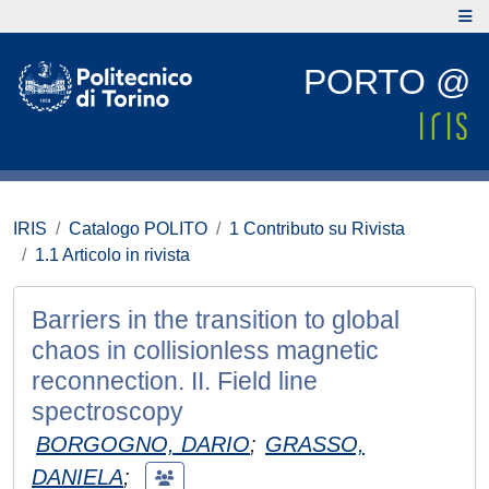
PORTO @
IRIS
Catalogo POLITO
1 Contributo su Rivista
1.1 Articolo in rivista
Barriers in the transition to global
chaos in collisionless magnetic
reconnection. II. Field line
spectroscopy
BORGOGNO, DARIO
;
GRASSO,
DANIELA
;