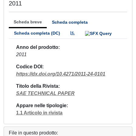
2011
Scheda breve
Scheda completa
Scheda completa (DC)
Anno del prodotto
2011
Codice DOI
https://dx.doi.org/10.4271/2011-24-0101
Titolo della Rivista
SAE TECHNICAL PAPER
Appare nelle tipologie
1.1 Articolo in rivista
File in questo prodotto: