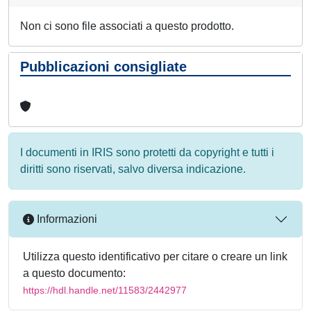
Non ci sono file associati a questo prodotto.
Pubblicazioni consigliate
I documenti in IRIS sono protetti da copyright e tutti i
diritti sono riservati, salvo diversa indicazione.
Informazioni
Utilizza questo identificativo per citare o creare un link
a questo documento:
https://hdl.handle.net/11583/2442977