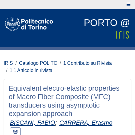
PORTO @
IRIS
Catalogo POLITO
1 Contributo su Rivista
1.1 Articolo in rivista
Equivalent electro-elastic properties
of Macro Fiber Composite (MFC)
transducers using asymptotic
expansion approach
BISCANI, FABIO
;
CARRERA, Erasmo