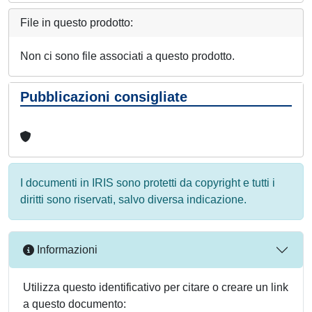
File in questo prodotto:
Non ci sono file associati a questo prodotto.
Pubblicazioni consigliate
I documenti in IRIS sono protetti da copyright e tutti i
diritti sono riservati, salvo diversa indicazione.
Informazioni
Utilizza questo identificativo per citare o creare un link
a questo documento: