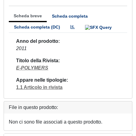
Scheda breve
Scheda completa
Scheda completa (DC)
Anno del prodotto
2011
Titolo della Rivista
E-POLYMERS
Appare nelle tipologie
1.1 Articolo in rivista
File in questo prodotto:
Non ci sono file associati a questo prodotto.