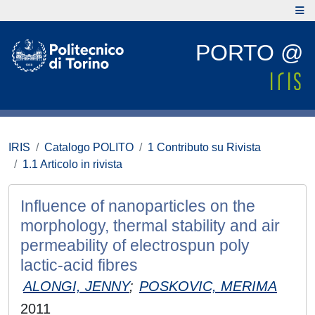
PORTO @
IRIS
Catalogo POLITO
1 Contributo su Rivista
1.1 Articolo in rivista
Influence of nanoparticles on the
morphology, thermal stability and air
permeability of electrospun poly
lactic-acid fibres
ALONGI, JENNY
;
POSKOVIC, MERIMA
2011