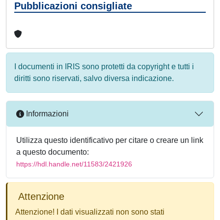
Pubblicazioni consigliate
I documenti in IRIS sono protetti da copyright e tutti i
diritti sono riservati, salvo diversa indicazione.
Informazioni
Utilizza questo identificativo per citare o creare un link
a questo documento:
https://hdl.handle.net/11583/2421926
Attenzione
Attenzione! I dati visualizzati non sono stati