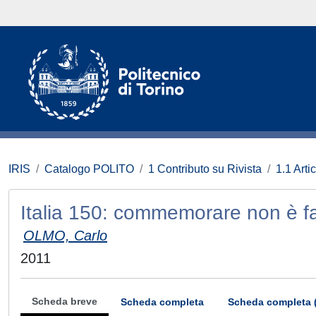
IRIS
Catalogo POLITO
1 Contributo su Rivista
1.1 Artic
Italia 150: commemorare non è fa
OLMO, Carlo
2011
Scheda breve
Scheda completa
Scheda completa 