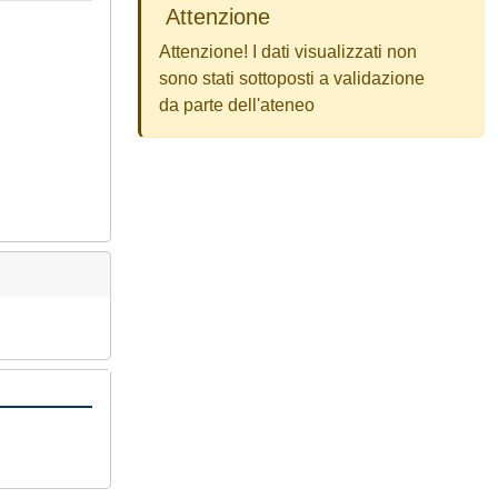
Attenzione
Attenzione! I dati visualizzati non
sono stati sottoposti a validazione
da parte dell'ateneo