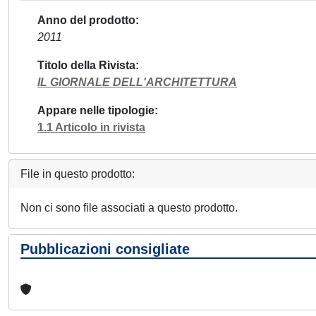
Anno del prodotto
2011
Titolo della Rivista
IL GIORNALE DELL'ARCHITETTURA
Appare nelle tipologie
1.1 Articolo in rivista
File in questo prodotto:
Non ci sono file associati a questo prodotto.
Pubblicazioni consigliate