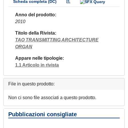
Scheda completa (DC)
Anno del prodotto
2010
Titolo della Rivista
TAO TRANSMITTING ARCHITECTURE
ORGAN
Appare nelle tipologie
1.1 Articolo in rivista
File in questo prodotto:
Non ci sono file associati a questo prodotto.
Pubblicazioni consigliate