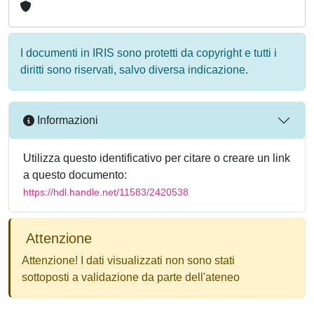
I documenti in IRIS sono protetti da copyright e tutti i
diritti sono riservati, salvo diversa indicazione.
Informazioni
Utilizza questo identificativo per citare o creare un link
a questo documento:
https://hdl.handle.net/11583/2420538
Attenzione
Attenzione! I dati visualizzati non sono stati
sottoposti a validazione da parte dell'ateneo