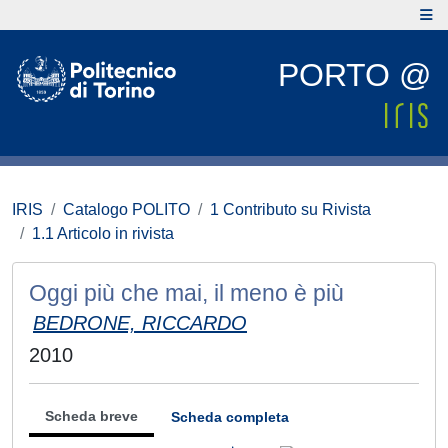
PORTO @
IRIS
Catalogo POLITO
1 Contributo su Rivista
1.1 Articolo in rivista
Oggi più che mai, il meno è più
BEDRONE, RICCARDO
2010
Scheda breve
Scheda completa