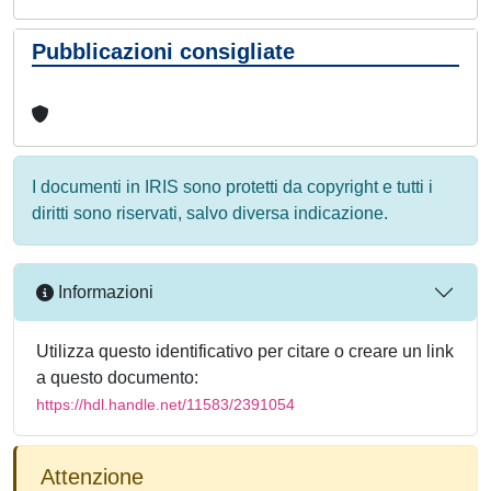
Pubblicazioni consigliate
I documenti in IRIS sono protetti da copyright e tutti i
diritti sono riservati, salvo diversa indicazione.
Informazioni
Utilizza questo identificativo per citare o creare un link
a questo documento:
https://hdl.handle.net/11583/2391054
Attenzione