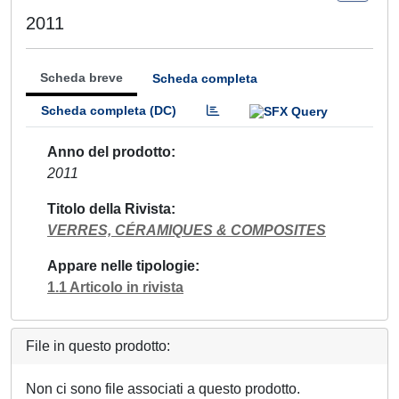
2011
Scheda breve
Scheda completa
Scheda completa (DC)
Anno del prodotto
2011
Titolo della Rivista
VERRES, CÉRAMIQUES & COMPOSITES
Appare nelle tipologie
1.1 Articolo in rivista
File in questo prodotto:
Non ci sono file associati a questo prodotto.