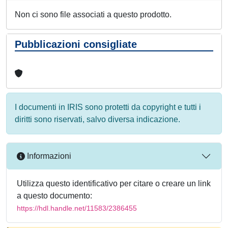
Non ci sono file associati a questo prodotto.
Pubblicazioni consigliate
I documenti in IRIS sono protetti da copyright e tutti i
diritti sono riservati, salvo diversa indicazione.
Informazioni
Utilizza questo identificativo per citare o creare un link
a questo documento:
https://hdl.handle.net/11583/2386455