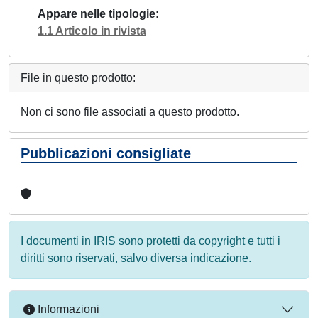
Appare nelle tipologie
1.1 Articolo in rivista
File in questo prodotto:
Non ci sono file associati a questo prodotto.
Pubblicazioni consigliate
I documenti in IRIS sono protetti da copyright e tutti i
diritti sono riservati, salvo diversa indicazione.
Informazioni