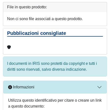
File in questo prodotto:
Non ci sono file associati a questo prodotto.
Pubblicazioni consigliate
I documenti in IRIS sono protetti da copyright e tutti i
diritti sono riservati, salvo diversa indicazione.
Informazioni
Utilizza questo identificativo per citare o creare un link
a questo documento: