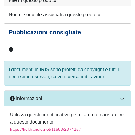
File in questo prodotto:
Non ci sono file associati a questo prodotto.
Pubblicazioni consigliate
I documenti in IRIS sono protetti da copyright e tutti i
diritti sono riservati, salvo diversa indicazione.
Informazioni
Utilizza questo identificativo per citare o creare un link
a questo documento:
https://hdl.handle.net/11583/2374257