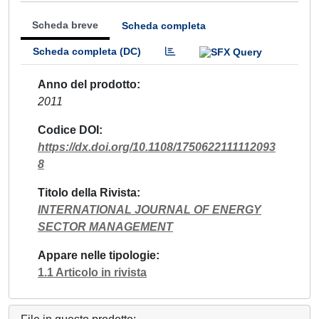
Scheda breve
Scheda completa
Scheda completa (DC)
Anno del prodotto
2011
Codice DOI
https://dx.doi.org/10.1108/1750622111112093
8
Titolo della Rivista
INTERNATIONAL JOURNAL OF ENERGY
SECTOR MANAGEMENT
Appare nelle tipologie
1.1 Articolo in rivista