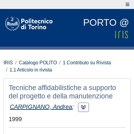
PORTO @
IRIS
Catalogo POLITO
1 Contributo su Rivista
1.1 Articolo in rivista
Tecniche affidabilistiche a supporto
del progetto e della manutenzione
CARPIGNANO, Andrea
;
1999