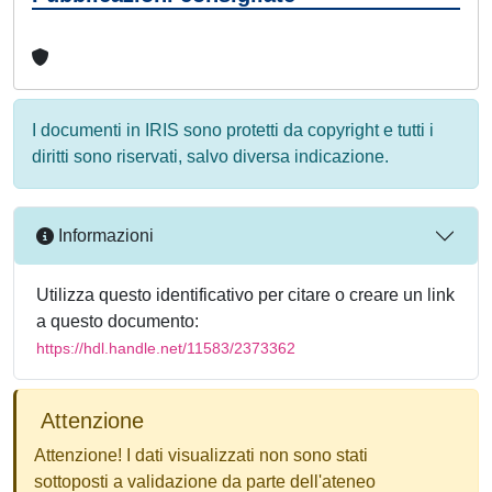
I documenti in IRIS sono protetti da copyright e tutti i
diritti sono riservati, salvo diversa indicazione.
Informazioni
Utilizza questo identificativo per citare o creare un link
a questo documento:
https://hdl.handle.net/11583/2373362
Attenzione
Attenzione! I dati visualizzati non sono stati
sottoposti a validazione da parte dell'ateneo