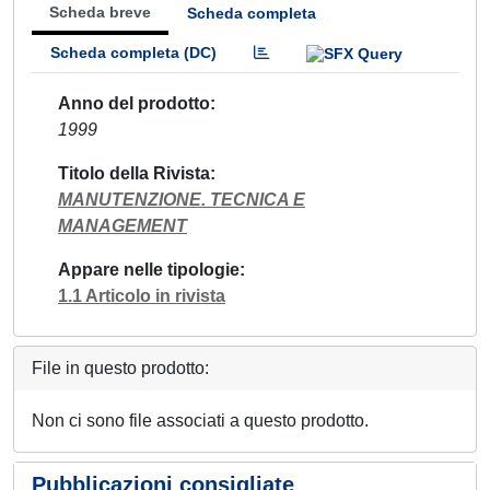
Scheda breve
Scheda completa
Scheda completa (DC)
Anno del prodotto
1999
Titolo della Rivista
MANUTENZIONE. TECNICA E
MANAGEMENT
Appare nelle tipologie
1.1 Articolo in rivista
File in questo prodotto:
Non ci sono file associati a questo prodotto.
Pubblicazioni consigliate