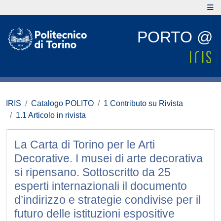
PORTO @
IRIS
Catalogo POLITO
1 Contributo su Rivista
1.1 Articolo in rivista
La Carta di Torino per le Arti
Decorative. I musei di arte decorativa
si ripensano. Sottoscritto da 25
esperti internazionali il documento
d’indirizzo e strategie condivise per il
futuro delle istituzioni espositive