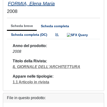
FORMIA, Elena Maria
2008
Scheda breve
Scheda completa
Scheda completa (DC)
Anno del prodotto
2008
Titolo della Rivista
IL GIORNALE DELL'ARCHITETTURA
Appare nelle tipologie
1.1 Articolo in rivista
File in questo prodotto: