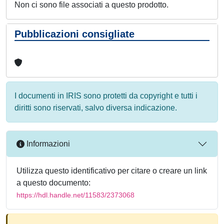
Non ci sono file associati a questo prodotto.
Pubblicazioni consigliate
I documenti in IRIS sono protetti da copyright e tutti i
diritti sono riservati, salvo diversa indicazione.
Informazioni
Utilizza questo identificativo per citare o creare un link
a questo documento:
https://hdl.handle.net/11583/2373068