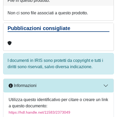
File in questo prodotto:
Non ci sono file associati a questo prodotto.
Pubblicazioni consigliate
I documenti in IRIS sono protetti da copyright e tutti i
diritti sono riservati, salvo diversa indicazione.
Informazioni
Utilizza questo identificativo per citare o creare un link
a questo documento:
https://hdl.handle.net/11583/2373049