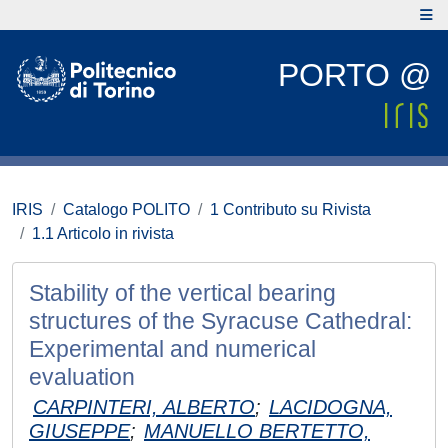
PORTO @
IRIS
Catalogo POLITO
1 Contributo su Rivista
1.1 Articolo in rivista
Stability of the vertical bearing
structures of the Syracuse Cathedral:
Experimental and numerical
evaluation
CARPINTERI, ALBERTO
;
LACIDOGNA,
GIUSEPPE
;
MANUELLO BERTETTO,