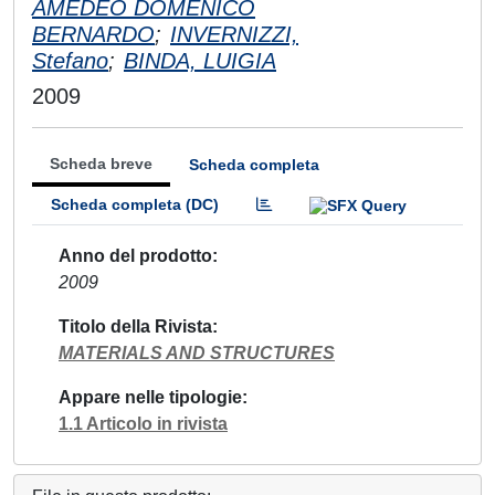
AMEDEO DOMENICO
BERNARDO
;
INVERNIZZI,
Stefano
;
BINDA, LUIGIA
2009
Scheda breve
Scheda completa
Scheda completa (DC)
Anno del prodotto
2009
Titolo della Rivista
MATERIALS AND STRUCTURES
Appare nelle tipologie
1.1 Articolo in rivista