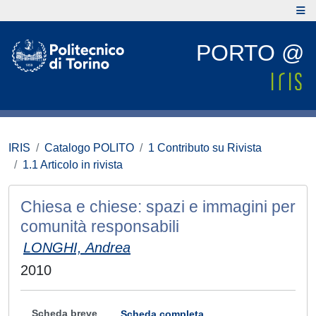
PORTO @
IRIS
Catalogo POLITO
1 Contributo su Rivista
1.1 Articolo in rivista
Chiesa e chiese: spazi e immagini per
comunità responsabili
LONGHI, Andrea
2010
Scheda breve
Scheda completa