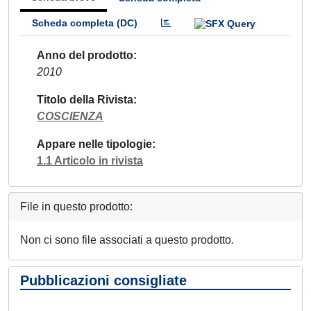
Scheda completa (DC)
Anno del prodotto
2010
Titolo della Rivista
COSCIENZA
Appare nelle tipologie
1.1 Articolo in rivista
File in questo prodotto:
Non ci sono file associati a questo prodotto.
Pubblicazioni consigliate