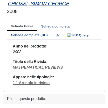
CHIOSSI, SIMON GEORGE
2008
Scheda breve
Scheda completa
Scheda completa (DC)
Anno del prodotto
2008
Titolo della Rivista
MATHEMATICAL REVIEWS
Appare nelle tipologie
1.1 Articolo in rivista
File in questo prodotto: