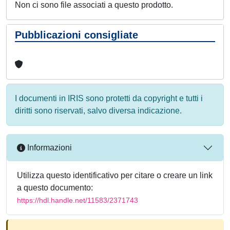
Non ci sono file associati a questo prodotto.
Pubblicazioni consigliate
I documenti in IRIS sono protetti da copyright e tutti i
diritti sono riservati, salvo diversa indicazione.
Informazioni
Utilizza questo identificativo per citare o creare un link
a questo documento:
https://hdl.handle.net/11583/2371743