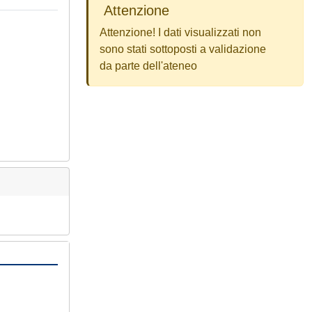
Attenzione
Attenzione! I dati visualizzati non
sono stati sottoposti a validazione
da parte dell'ateneo