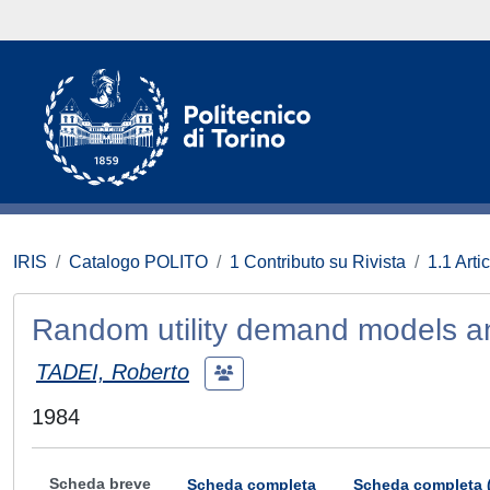
IRIS
Catalogo POLITO
1 Contributo su Rivista
1.1 Artic
Random utility demand models an
TADEI, Roberto
1984
Scheda breve
Scheda completa
Scheda completa 