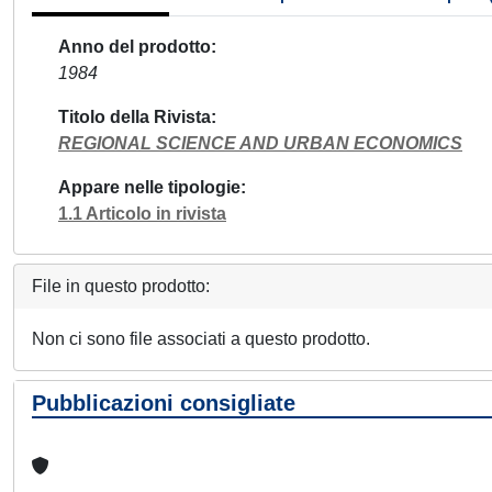
Anno del prodotto
1984
Titolo della Rivista
REGIONAL SCIENCE AND URBAN ECONOMICS
Appare nelle tipologie
1.1 Articolo in rivista
File in questo prodotto:
Non ci sono file associati a questo prodotto.
Pubblicazioni consigliate