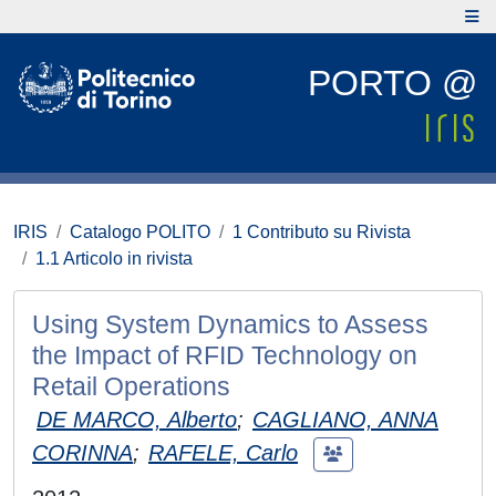
PORTO @
IRIS
Catalogo POLITO
1 Contributo su Rivista
1.1 Articolo in rivista
Using System Dynamics to Assess
the Impact of RFID Technology on
Retail Operations
DE MARCO, Alberto
;
CAGLIANO, ANNA
CORINNA
;
RAFELE, Carlo