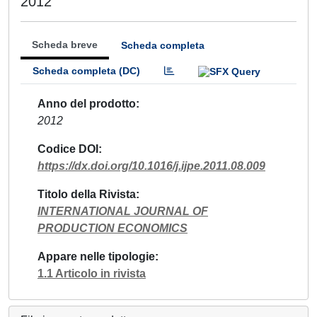
2012
Scheda breve
Scheda completa
Scheda completa (DC)
Anno del prodotto
2012
Codice DOI
https://dx.doi.org/10.1016/j.ijpe.2011.08.009
Titolo della Rivista
INTERNATIONAL JOURNAL OF
PRODUCTION ECONOMICS
Appare nelle tipologie
1.1 Articolo in rivista