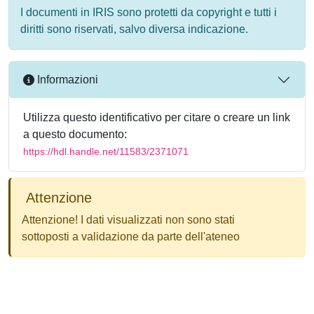
I documenti in IRIS sono protetti da copyright e tutti i
diritti sono riservati, salvo diversa indicazione.
Informazioni
Utilizza questo identificativo per citare o creare un link
a questo documento:
https://hdl.handle.net/11583/2371071
Attenzione
Attenzione! I dati visualizzati non sono stati
sottoposti a validazione da parte dell'ateneo