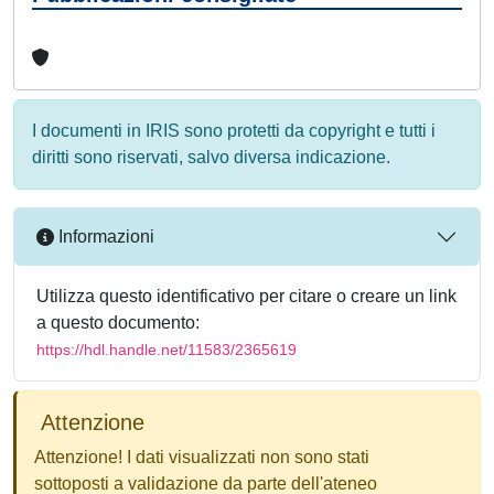
I documenti in IRIS sono protetti da copyright e tutti i
diritti sono riservati, salvo diversa indicazione.
Informazioni
Utilizza questo identificativo per citare o creare un link
a questo documento:
https://hdl.handle.net/11583/2365619
Attenzione
Attenzione! I dati visualizzati non sono stati
sottoposti a validazione da parte dell'ateneo