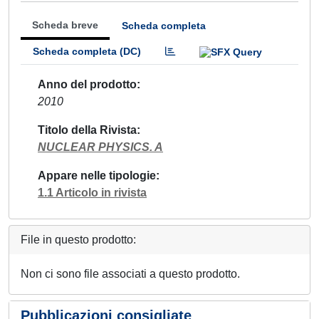
Scheda breve
Scheda completa
Scheda completa (DC)
Anno del prodotto
2010
Titolo della Rivista
NUCLEAR PHYSICS. A
Appare nelle tipologie
1.1 Articolo in rivista
File in questo prodotto:
Non ci sono file associati a questo prodotto.
Pubblicazioni consigliate