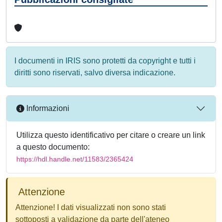
I documenti in IRIS sono protetti da copyright e tutti i
diritti sono riservati, salvo diversa indicazione.
Informazioni
Utilizza questo identificativo per citare o creare un link
a questo documento:
https://hdl.handle.net/11583/2365424
Attenzione
Attenzione! I dati visualizzati non sono stati
sottoposti a validazione da parte dell'ateneo