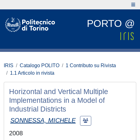
PORTO @
IRIS
Catalogo POLITO
1 Contributo su Rivista
1.1 Articolo in rivista
Horizontal and Vertical Multiple
Implementations in a Model of
Industrial Districts
SONNESSA, MICHELE
2008