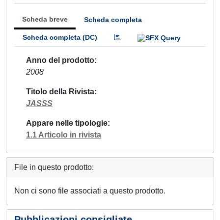
Scheda breve
Scheda completa
Scheda completa (DC)
Anno del prodotto
2008
Titolo della Rivista
JASSS
Appare nelle tipologie
1.1 Articolo in rivista
File in questo prodotto:
Non ci sono file associati a questo prodotto.
Pubblicazioni consigliate