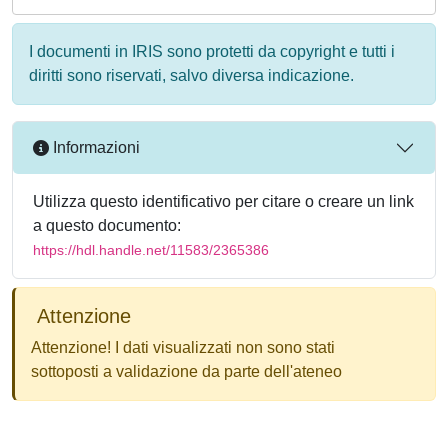
I documenti in IRIS sono protetti da copyright e tutti i
diritti sono riservati, salvo diversa indicazione.
Informazioni
Utilizza questo identificativo per citare o creare un link
a questo documento:
https://hdl.handle.net/11583/2365386
Attenzione
Attenzione! I dati visualizzati non sono stati
sottoposti a validazione da parte dell'ateneo