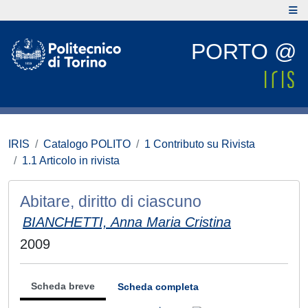
PORTO @
IRIS
Catalogo POLITO
1 Contributo su Rivista
1.1 Articolo in rivista
Abitare, diritto di ciascuno
BIANCHETTI, Anna Maria Cristina
2009
Scheda breve
Scheda completa