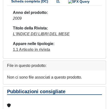
Scheda completa (DC)
Anno del prodotto
2009
Titolo della Rivista
L'INDICE DEI LIBRI DEL MESE
Appare nelle tipologie
1.1 Articolo in rivista
File in questo prodotto:
Non ci sono file associati a questo prodotto.
Pubblicazioni consigliate