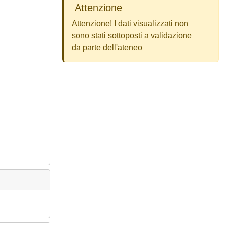
Attenzione
Attenzione! I dati visualizzati non
sono stati sottoposti a validazione
da parte dell'ateneo