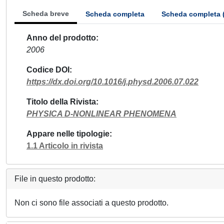
Scheda breve
Scheda completa
Scheda completa 
Anno del prodotto
2006
Codice DOI
https://dx.doi.org/10.1016/j.physd.2006.07.022
Titolo della Rivista
PHYSICA D-NONLINEAR PHENOMENA
Appare nelle tipologie
1.1 Articolo in rivista
File in questo prodotto:
Non ci sono file associati a questo prodotto.