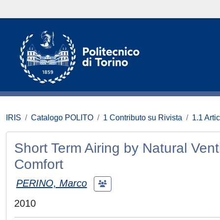
IRIS
Catalogo POLITO
1 Contributo su Rivista
1.1 Artic
Short Term Airing by Natural Vent
Comfort
PERINO, Marco
2010