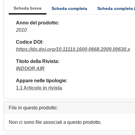
Scheda breve
Scheda completa
Scheda completa 
Anno del prodotto
2010
Codice DOI
https://dx.doi.org/10.1111/j.1600-0668.2009.00630.x
Titolo della Rivista
INDOOR AIR
Appare nelle tipologie
1.1 Articolo in rivista
File in questo prodotto:
Non ci sono file associati a questo prodotto.