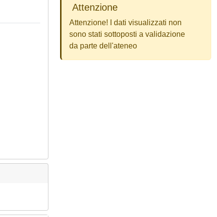
Attenzione
Attenzione! I dati visualizzati non
sono stati sottoposti a validazione
da parte dell'ateneo