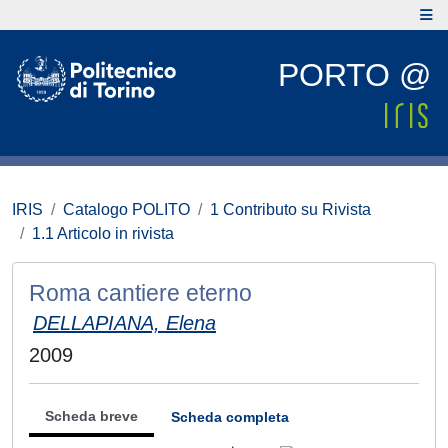
PORTO @
IRIS
Catalogo POLITO
1 Contributo su Rivista
1.1 Articolo in rivista
Roma cantiere eterno
DELLAPIANA, Elena
2009
Scheda breve
Scheda completa