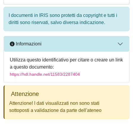
I documenti in IRIS sono protetti da copyright e tutti i
diritti sono riservati, salvo diversa indicazione.
Informazioni
Utilizza questo identificativo per citare o creare un link
a questo documento:
https://hdl.handle.net/11583/2287404
Attenzione
Attenzione! I dati visualizzati non sono stati
sottoposti a validazione da parte dell'ateneo