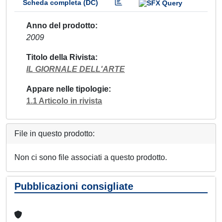
Scheda completa (DC)
Anno del prodotto
2009
Titolo della Rivista
IL GIORNALE DELL'ARTE
Appare nelle tipologie
1.1 Articolo in rivista
File in questo prodotto:
Non ci sono file associati a questo prodotto.
Pubblicazioni consigliate