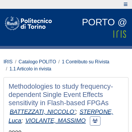
PORTO @
IRIS
Catalogo POLITO
1 Contributo su Rivista
1.1 Articolo in rivista
Methodologies to study frequency-
dependent Single Event Effects
sensitivity in Flash-based FPGAs
BATTEZZATI, NICCOLO'
;
STERPONE,
Luca
;
VIOLANTE, MASSIMO