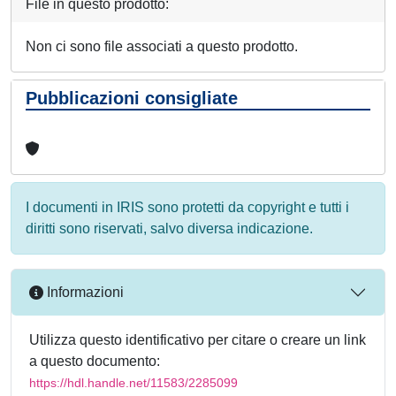
File in questo prodotto:
Non ci sono file associati a questo prodotto.
Pubblicazioni consigliate
I documenti in IRIS sono protetti da copyright e tutti i
diritti sono riservati, salvo diversa indicazione.
Informazioni
Utilizza questo identificativo per citare o creare un link
a questo documento:
https://hdl.handle.net/11583/2285099