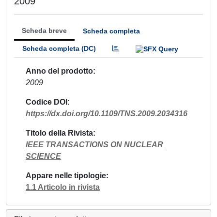
2009
Scheda breve
Scheda completa
Scheda completa (DC)
Anno del prodotto
2009
Codice DOI
https://dx.doi.org/10.1109/TNS.2009.2034316
Titolo della Rivista
IEEE TRANSACTIONS ON NUCLEAR
SCIENCE
Appare nelle tipologie
1.1 Articolo in rivista