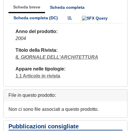
Scheda breve
Scheda completa
Scheda completa (DC)
Anno del prodotto
2004
Titolo della Rivista
IL GIORNALE DELL'ARCHITETTURA
Appare nelle tipologie
1.1 Articolo in rivista
File in questo prodotto:
Non ci sono file associati a questo prodotto.
Pubblicazioni consigliate