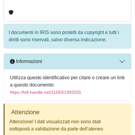
I documenti in IRIS sono protetti da copyright e tutti i
diritti sono riservati, salvo diversa indicazione.
Informazioni
Utilizza questo identificativo per citare o creare un link
a questo documento:
https://hdl.handle.net/11583/1993255
Attenzione
Attenzione! I dati visualizzati non sono stati
sottoposti a validazione da parte dell'ateneo