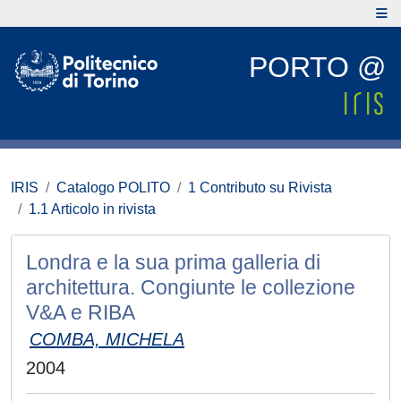
PORTO @
IRIS
Catalogo POLITO
1 Contributo su Rivista
1.1 Articolo in rivista
Londra e la sua prima galleria di
architettura. Congiunte le collezione
V&A e RIBA
COMBA, MICHELA
2004