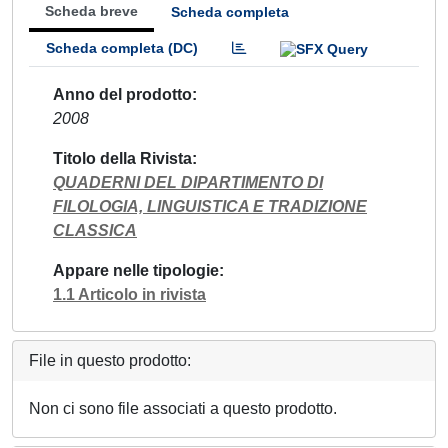
Scheda breve
Scheda completa
Scheda completa (DC)
Anno del prodotto
2008
Titolo della Rivista
QUADERNI DEL DIPARTIMENTO DI
FILOLOGIA, LINGUISTICA E TRADIZIONE
CLASSICA
Appare nelle tipologie
1.1 Articolo in rivista
File in questo prodotto:
Non ci sono file associati a questo prodotto.