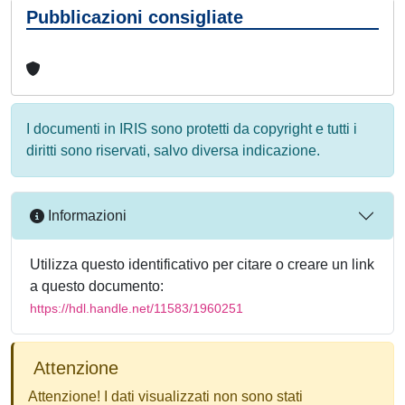
Pubblicazioni consigliate
I documenti in IRIS sono protetti da copyright e tutti i
diritti sono riservati, salvo diversa indicazione.
Informazioni
Utilizza questo identificativo per citare o creare un link
a questo documento:
https://hdl.handle.net/11583/1960251
Attenzione
Attenzione! I dati visualizzati non sono stati