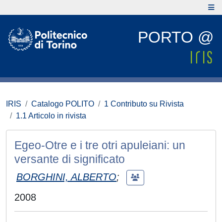
PORTO @
IRIS
Catalogo POLITO
1 Contributo su Rivista
1.1 Articolo in rivista
Egeo-Otre e i tre otri apuleiani: un
versante di significato
BORGHINI, ALBERTO
;
2008