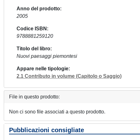
Anno del prodotto
2005
Codice ISBN
9788881259120
Titolo del libro
Nuovi paesaggi piemontesi
Appare nelle tipologie
2.1 Contributo in volume (Capitolo o Saggio)
File in questo prodotto:
Non ci sono file associati a questo prodotto.
Pubblicazioni consigliate