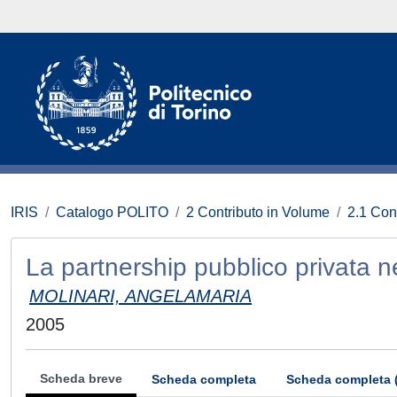
IRIS
Catalogo POLITO
2 Contributo in Volume
2.1 Con
La partnership pubblico privata n
MOLINARI, ANGELAMARIA
2005
Scheda breve
Scheda completa
Scheda completa 