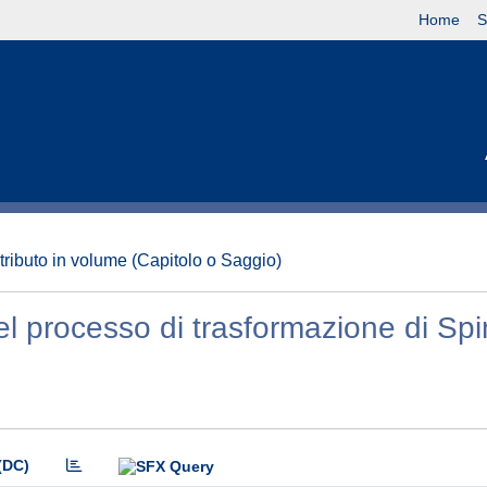
Home
S
tributo in volume (Capitolo o Saggio)
el processo di trasformazione di Sp
(DC)