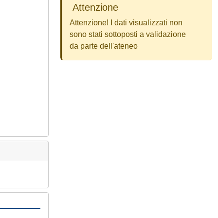
Attenzione
Attenzione! I dati visualizzati non
sono stati sottoposti a validazione
da parte dell'ateneo