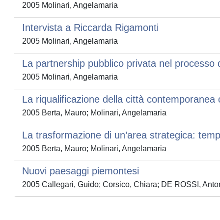
2005 Molinari, Angelamaria
Intervista a Riccarda Rigamonti
2005 Molinari, Angelamaria
La partnership pubblico privata nel processo 
2005 Molinari, Angelamaria
La riqualificazione della città contemporanea 
2005 Berta, Mauro; Molinari, Angelamaria
La trasformazione di un’area strategica: tem
2005 Berta, Mauro; Molinari, Angelamaria
Nuovi paesaggi piemontesi
2005 Callegari, Guido; Corsico, Chiara; DE ROSSI, Anton