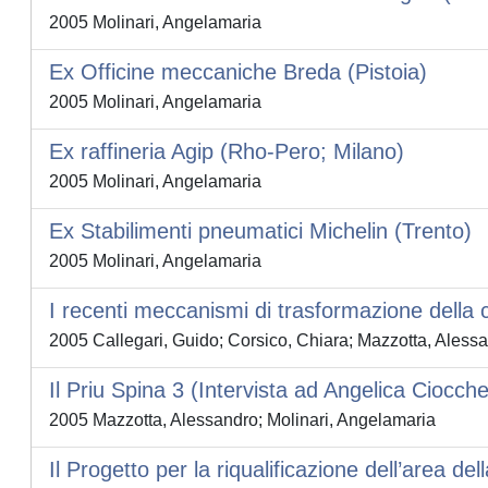
2005 Molinari, Angelamaria
Ex Officine meccaniche Breda (Pistoia)
2005 Molinari, Angelamaria
Ex raffineria Agip (Rho-Pero; Milano)
2005 Molinari, Angelamaria
Ex Stabilimenti pneumatici Michelin (Trento)
2005 Molinari, Angelamaria
I recenti meccanismi di trasformazione della
2005 Callegari, Guido; Corsico, Chiara; Mazzotta, Alessa
Il Priu Spina 3 (Intervista ad Angelica Ciocchet
2005 Mazzotta, Alessandro; Molinari, Angelamaria
Il Progetto per la riqualificazione dell’area de