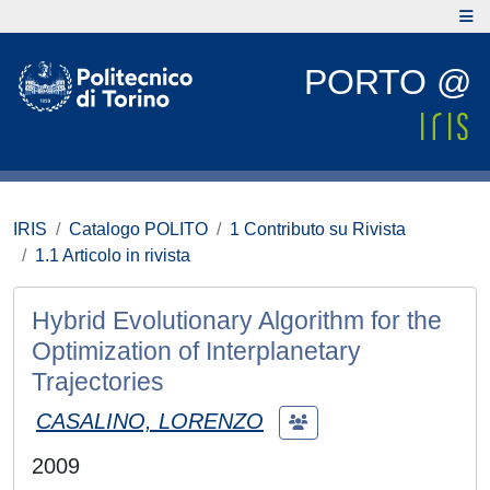
PORTO @
IRIS
Catalogo POLITO
1 Contributo su Rivista
1.1 Articolo in rivista
Hybrid Evolutionary Algorithm for the
Optimization of Interplanetary
Trajectories
CASALINO, LORENZO
2009