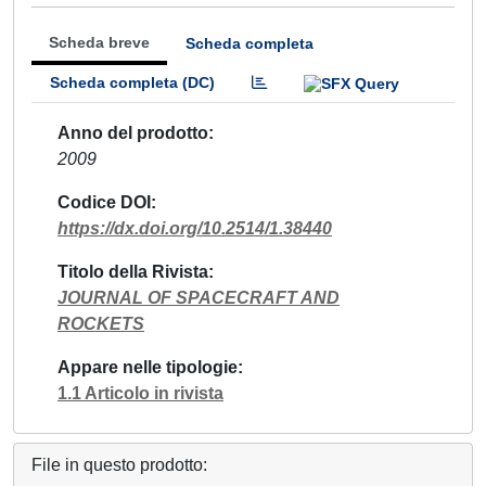
Scheda breve
Scheda completa
Scheda completa (DC)
Anno del prodotto
2009
Codice DOI
https://dx.doi.org/10.2514/1.38440
Titolo della Rivista
JOURNAL OF SPACECRAFT AND
ROCKETS
Appare nelle tipologie
1.1 Articolo in rivista
File in questo prodotto: