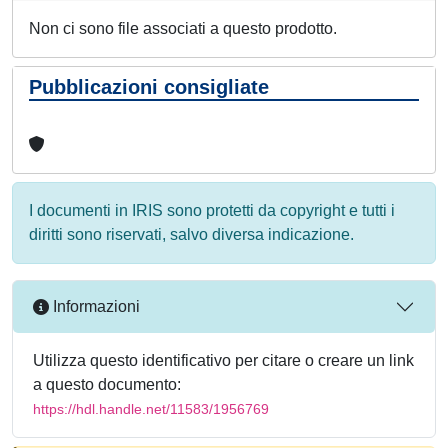
Non ci sono file associati a questo prodotto.
Pubblicazioni consigliate
I documenti in IRIS sono protetti da copyright e tutti i
diritti sono riservati, salvo diversa indicazione.
Informazioni
Utilizza questo identificativo per citare o creare un link
a questo documento:
https://hdl.handle.net/11583/1956769