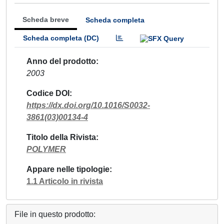
Scheda breve
Scheda completa
Scheda completa (DC)
Anno del prodotto
2003
Codice DOI
https://dx.doi.org/10.1016/S0032-
3861(03)00134-4
Titolo della Rivista
POLYMER
Appare nelle tipologie
1.1 Articolo in rivista
File in questo prodotto: