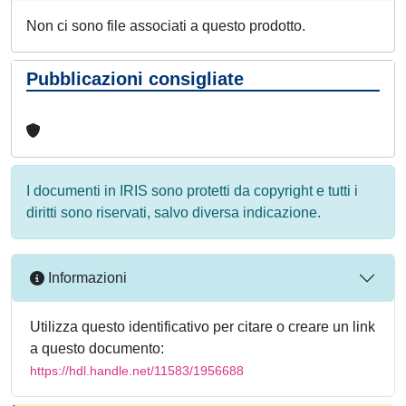
Non ci sono file associati a questo prodotto.
Pubblicazioni consigliate
I documenti in IRIS sono protetti da copyright e tutti i
diritti sono riservati, salvo diversa indicazione.
Informazioni
Utilizza questo identificativo per citare o creare un link
a questo documento:
https://hdl.handle.net/11583/1956688