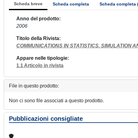
Scheda breve
Scheda completa
Scheda completa 
Anno del prodotto
2006
Titolo della Rivista
COMMUNICATIONS IN STATISTICS. SIMULATION 
Appare nelle tipologie
1.1 Articolo in rivista
File in questo prodotto:
Non ci sono file associati a questo prodotto.
Pubblicazioni consigliate