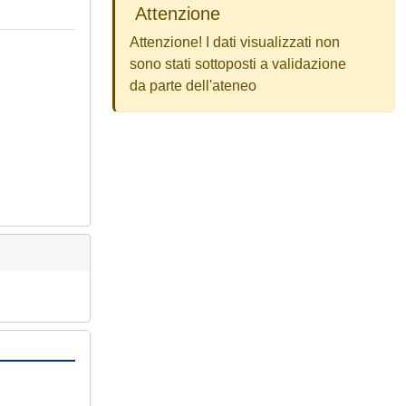
Attenzione
Attenzione! I dati visualizzati non
sono stati sottoposti a validazione
da parte dell'ateneo