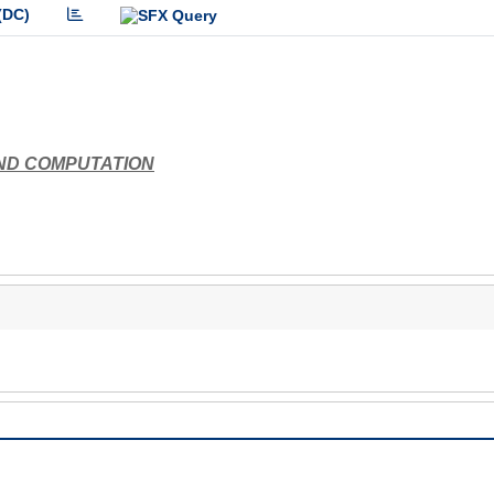
(DC)
AND COMPUTATION