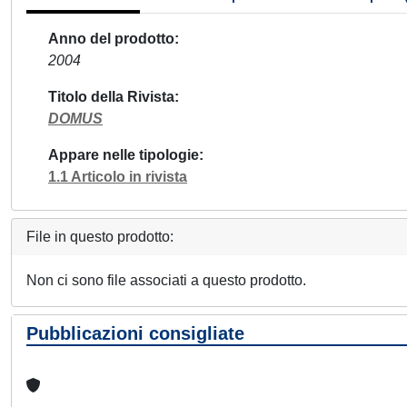
Anno del prodotto
2004
Titolo della Rivista
DOMUS
Appare nelle tipologie
1.1 Articolo in rivista
File in questo prodotto:
Non ci sono file associati a questo prodotto.
Pubblicazioni consigliate