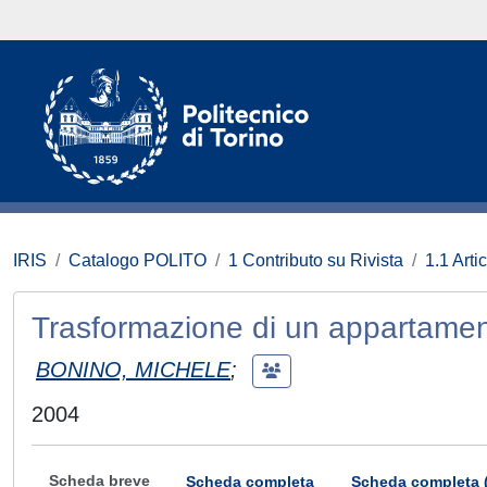
IRIS
Catalogo POLITO
1 Contributo su Rivista
1.1 Artic
Trasformazione di un appartame
BONINO, MICHELE
;
2004
Scheda breve
Scheda completa
Scheda completa 