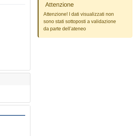
Attenzione
Attenzione! I dati visualizzati non
sono stati sottoposti a validazione
da parte dell'ateneo