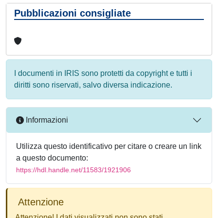
Pubblicazioni consigliate
I documenti in IRIS sono protetti da copyright e tutti i
diritti sono riservati, salvo diversa indicazione.
Informazioni
Utilizza questo identificativo per citare o creare un link
a questo documento:
https://hdl.handle.net/11583/1921906
Attenzione
Attenzione! I dati visualizzati non sono stati