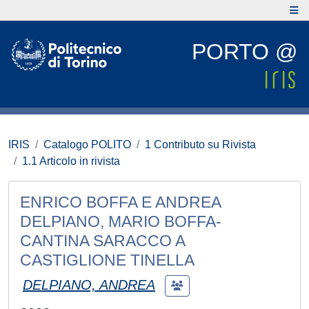
PORTO @
IRIS
Catalogo POLITO
1 Contributo su Rivista
1.1 Articolo in rivista
ENRICO BOFFA E ANDREA
DELPIANO, MARIO BOFFA-
CANTINA SARACCO A
CASTIGLIONE TINELLA
DELPIANO, ANDREA