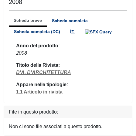
2008
Scheda breve
Scheda completa
Scheda completa (DC)
Anno del prodotto
2008
Titolo della Rivista
D'A. D'ARCHITETTURA
Appare nelle tipologie
1.1 Articolo in rivista
File in questo prodotto:
Non ci sono file associati a questo prodotto.