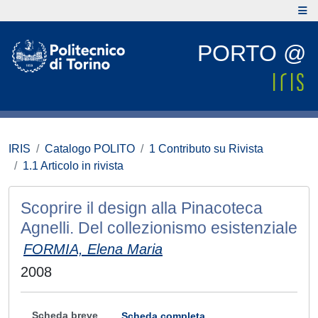
PORTO @
IRIS
Catalogo POLITO
1 Contributo su Rivista
1.1 Articolo in rivista
Scoprire il design alla Pinacoteca
Agnelli. Del collezionismo esistenziale
FORMIA, Elena Maria
2008
Scheda breve
Scheda completa