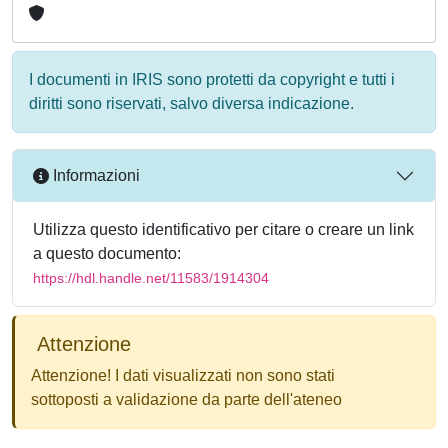
I documenti in IRIS sono protetti da copyright e tutti i
diritti sono riservati, salvo diversa indicazione.
Informazioni
Utilizza questo identificativo per citare o creare un link
a questo documento:
https://hdl.handle.net/11583/1914304
Attenzione
Attenzione! I dati visualizzati non sono stati
sottoposti a validazione da parte dell'ateneo