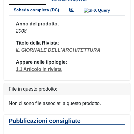
Scheda completa (DC)
Anno del prodotto
2008
Titolo della Rivista
IL GIORNALE DELL'ARCHITETTURA
Appare nelle tipologie
1.1 Articolo in rivista
File in questo prodotto:
Non ci sono file associati a questo prodotto.
Pubblicazioni consigliate