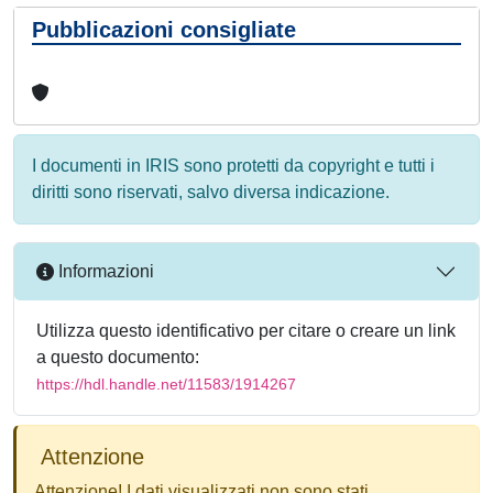
Pubblicazioni consigliate
I documenti in IRIS sono protetti da copyright e tutti i
diritti sono riservati, salvo diversa indicazione.
Informazioni
Utilizza questo identificativo per citare o creare un link
a questo documento:
https://hdl.handle.net/11583/1914267
Attenzione
Attenzione! I dati visualizzati non sono stati