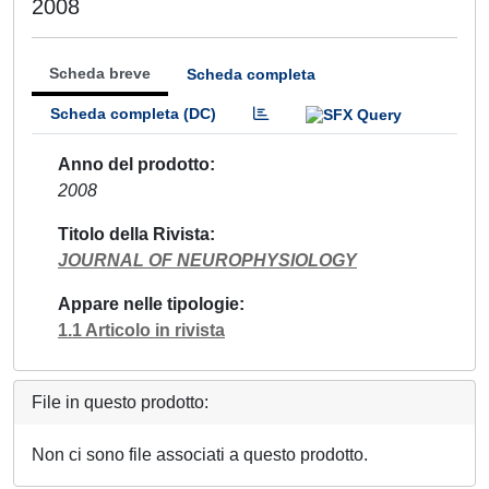
2008
Scheda breve
Scheda completa
Scheda completa (DC)
Anno del prodotto
2008
Titolo della Rivista
JOURNAL OF NEUROPHYSIOLOGY
Appare nelle tipologie
1.1 Articolo in rivista
File in questo prodotto:
Non ci sono file associati a questo prodotto.