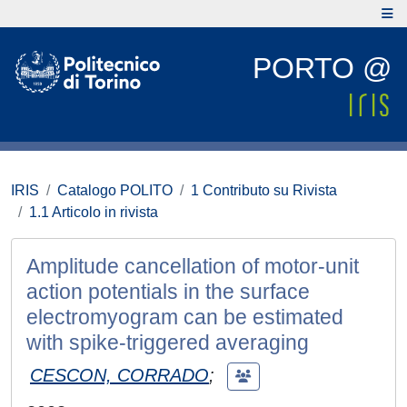
PORTO @
IRIS
Catalogo POLITO
1 Contributo su Rivista
1.1 Articolo in rivista
Amplitude cancellation of motor-unit
action potentials in the surface
electromyogram can be estimated
with spike-triggered averaging
CESCON, CORRADO
;